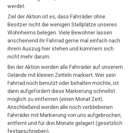
werdet.
Ziel der Aktion ist es, dass Fahrräder ohne
Besitzer nicht die wenigen Stellplätze unseres
Wohnheims belegen. Viele Bewohner lassen
anscheinend ihr Fahrrad gerne mal einfach nach
ihrem Auszug hier stehen und kümmern sich
nicht mehr darum.
Bei der Aktion werden alle Fahrräder auf unserem
Gelände mit kleinen Zetteln markiert. Wer sein
Fahrrad noch benutzt oder behalten möchte, ist
dann aufgefordert diese Markierung schnellst
möglich zu entfernen (einen Monat Zeit).
Anschließend werden alle noch verbliebenen
Fahrräder mit Markierung von uns aufgebrochen,
entfernt und für drei Monate gelagert (gesetzlich
festgeschrieben).