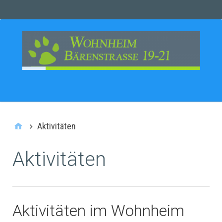
MAIN
SEITEN
Aktivitäten
Aktivitäten
Aktivitäten im Wohnheim