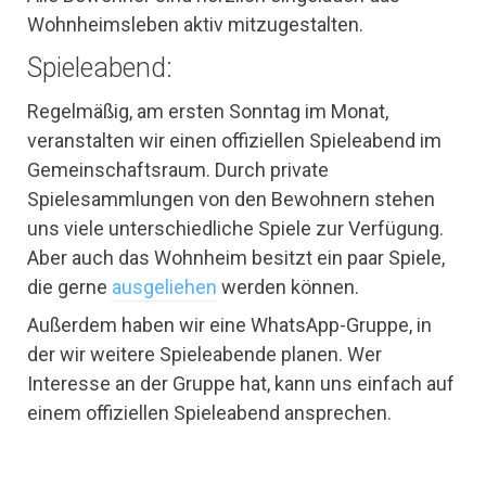
Wohnheimsleben aktiv mitzugestalten.
Spieleabend:
Regelmäßig, am ersten Sonntag im Monat,
veranstalten wir einen offiziellen Spieleabend im
Gemeinschaftsraum. Durch private
Spielesammlungen von den Bewohnern stehen
uns viele unterschiedliche Spiele zur Verfügung.
Aber auch das Wohnheim besitzt ein paar Spiele,
die gerne
ausgeliehen
werden können.
Außerdem haben wir eine WhatsApp-Gruppe, in
der wir weitere Spieleabende planen. Wer
Interesse an der Gruppe hat, kann uns einfach auf
einem offiziellen Spieleabend ansprechen.