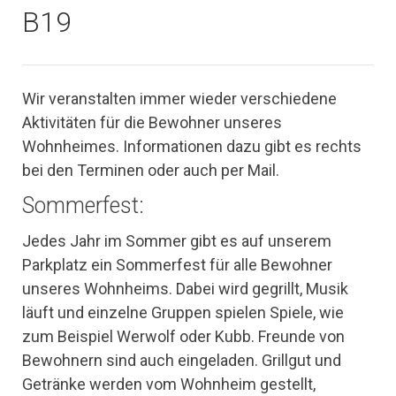
B19
Wir veranstalten immer wieder verschiedene
Aktivitäten für die Bewohner unseres
Wohnheimes. Informationen dazu gibt es rechts
bei den Terminen oder auch per Mail.
Sommerfest:
Jedes Jahr im Sommer gibt es auf unserem
Parkplatz ein Sommerfest für alle Bewohner
unseres Wohnheims. Dabei wird gegrillt, Musik
läuft und einzelne Gruppen spielen Spiele, wie
zum Beispiel Werwolf oder Kubb. Freunde von
Bewohnern sind auch eingeladen. Grillgut und
Getränke werden vom Wohnheim gestellt,