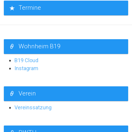
Termine
Wohnheim B19
B19 Cloud
Instagram
Verein
Vereinssatzung