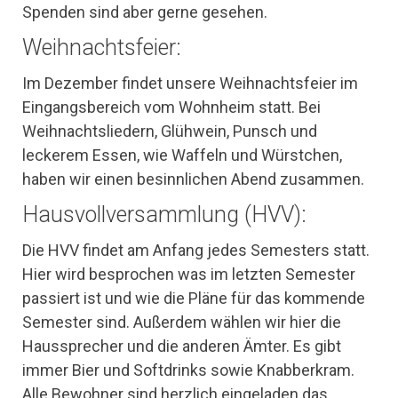
Spenden sind aber gerne gesehen.
Weihnachtsfeier:
Im Dezember findet unsere Weihnachtsfeier im
Eingangsbereich vom Wohnheim statt. Bei
Weihnachtsliedern, Glühwein, Punsch und
leckerem Essen, wie Waffeln und Würstchen,
haben wir einen besinnlichen Abend zusammen.
Hausvollversammlung (HVV):
Die HVV findet am Anfang jedes Semesters statt.
Hier wird besprochen was im letzten Semester
passiert ist und wie die Pläne für das kommende
Semester sind. Außerdem wählen wir hier die
Haussprecher und die anderen Ämter. Es gibt
immer Bier und Softdrinks sowie Knabberkram.
Alle Bewohner sind herzlich eingeladen das