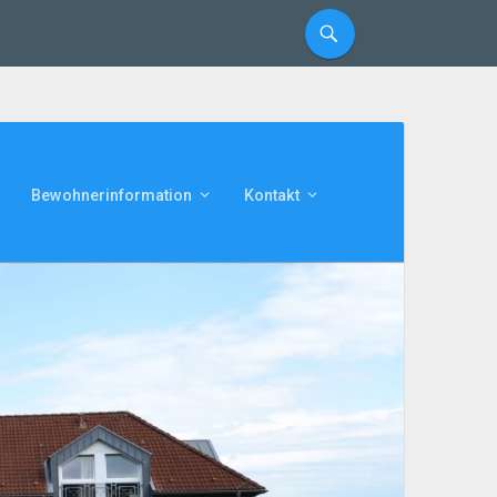
Bewohnerinformation
Kontakt