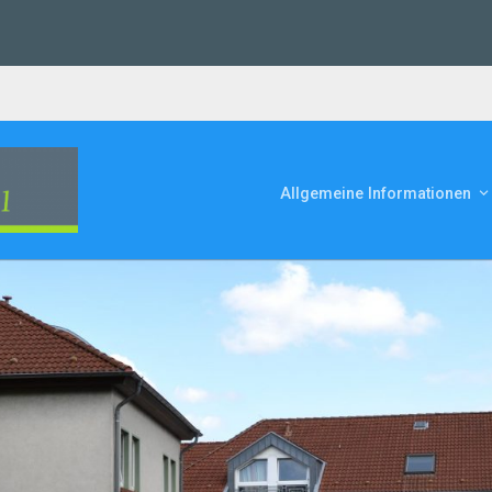
Allgemeine Informationen