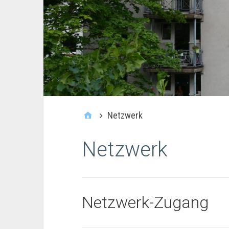
Netzwerk
Netzwerk
Netzwerk-Zugang