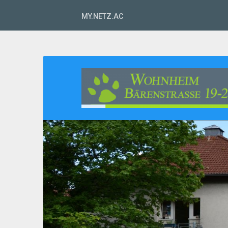
MY.NETZ.AC