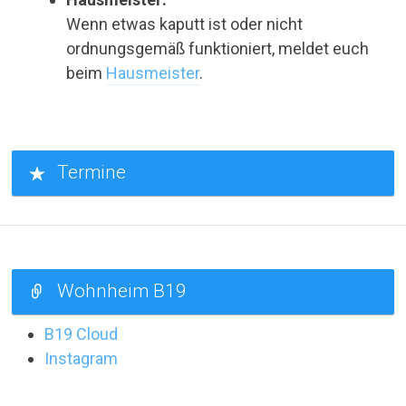
Wenn etwas kaputt ist oder nicht
ordnungsgemäß funktioniert, meldet euch
beim
Hausmeister
.
Termine
Wohnheim B19
B19 Cloud
Instagram