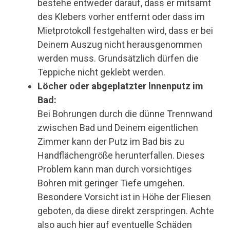
bestehe entweder darauf, dass er mitsamt
des Klebers vorher entfernt oder dass im
Mietprotokoll festgehalten wird, dass er bei
Deinem Auszug nicht herausgenommen
werden muss. Grundsätzlich dürfen die
Teppiche nicht geklebt werden.
Löcher oder abgeplatzter lnnenputz im
Bad:
Bei Bohrungen durch die dünne Trennwand
zwischen Bad und Deinem eigentlichen
Zimmer kann der Putz im Bad bis zu
Handflächengröße herunterfallen. Dieses
Problem kann man durch vorsichtiges
Bohren mit geringer Tiefe umgehen.
Besondere Vorsicht ist in Höhe der Fliesen
geboten, da diese direkt zerspringen. Achte
also auch hier auf eventuelle Schäden