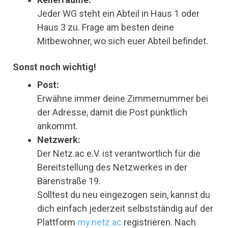
Jeder WG steht ein Abteil in Haus 1 oder
Haus 3 zu. Frage am besten deine
Mitbewohner, wo sich euer Abteil befindet.
Sonst noch wichtig!
Post:
Erwähne immer deine Zimmernummer bei
der Adresse, damit die Post pünktlich
ankommt.
Netzwerk:
Der Netz.ac e.V. ist verantwortlich für die
Bereitstellung des Netzwerkes in der
Bärenstraße 19.
Solltest du neu eingezogen sein, kannst du
dich einfach jederzeit selbstständig auf der
Plattform
my.netz.ac
registrieren. Nach