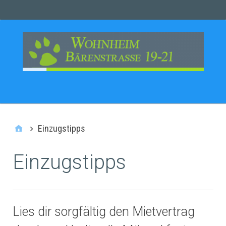
MAIN
SEITEN
Einzugstipps
Einzugstipps
Lies dir sorgfältig den Mietvertrag