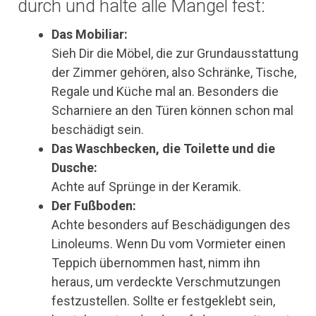
durch und halte alle Mängel fest:
Das Mobiliar:
Sieh Dir die Möbel, die zur Grundausstattung
der Zimmer gehören, also Schränke, Tische,
Regale und Küche mal an. Besonders die
Scharniere an den Türen können schon mal
beschädigt sein.
Das Waschbecken, die Toilette und die
Dusche:
Achte auf Sprünge in der Keramik.
Der Fußboden:
Achte besonders auf Beschädigungen des
Linoleums. Wenn Du vom Vormieter einen
Teppich übernommen hast, nimm ihn
heraus, um verdeckte Verschmutzungen
festzustellen. Sollte er festgeklebt sein,