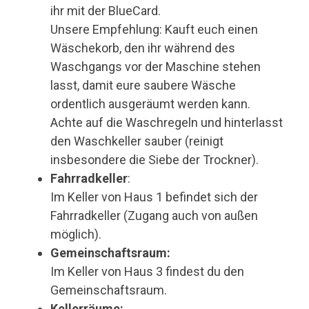
ihr mit der BlueCard.
Unsere Empfehlung: Kauft euch einen
Wäschekorb, den ihr während des
Waschgangs vor der Maschine stehen
lasst, damit eure saubere Wäsche
ordentlich ausgeräumt werden kann.
Achte auf die Waschregeln und hinterlasst
den Waschkeller sauber (reinigt
insbesondere die Siebe der Trockner).
Fahrradkeller
:
Im Keller von Haus 1 befindet sich der
Fahrradkeller (Zugang auch von außen
möglich).
Gemeinschaftsraum:
Im Keller von Haus 3 findest du den
Gemeinschaftsraum.
Kellerräume: