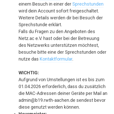
einem Besuch in einer der
Sprechstunden
wird dein Account sofort freigeschaltet.
Weitere Details werden dir bei Besuch der
Sprechstunde erklärt.
Falls du Fragen zu den Angeboten des
Netz.ac e.V. hast oder bei der Betreuung
des Netzwerks unterstützen möchtest,
besuche bitte eine der Sprechstunden oder
nutze das
Kontaktformular
.
WICHTIG:
Aufgrund von Umstellungen ist es bis zum
01.04.2026 erforderlich, dass du zusätzlich
die MAC-Adressen deiner Geräte per Mail an
admin@b19.rwth-aachen.de sendest bevor
diese genutzt werden können.
Hausmeister: