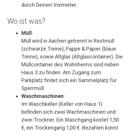
durch Deinen Vormieter.
Wo ist was?
Müll
:
Müll wird in Aachen getrennt in Restmüll
(schwarze Tonne), Pappe & Papier (blaue
Tonne), sowie Altglas (Altglascontainer). Die
Müllcontainer des Wohnheims sind neben
Haus 3 zu finden. Am Zugang zum
Parkplatz findet sich ein Sammelplatz für
Sperrmüll.
Waschmaschinen
:
Im Waschkeller (Keller von Haus 1)
befinden sich zwei Wachmaschinen und
zwei Trockner. Ein Waschgang kostet 1,50
€, ein Trockengang 1,00 €. Bezahlen könnt